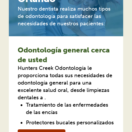
Nuestro dentista realiza muchos tipos
de odontología para satisfacer las
necesidades de nuestros pacientes:
Odontología general cerca
de usted
Hunters Creek Odontología le
proporciona todas sus necesidades de
odontología general para una
excelente salud oral, desde limpiezas
dentales a .
Tratamiento de las enfermedades
de las encías
Protectores bucales personalizados