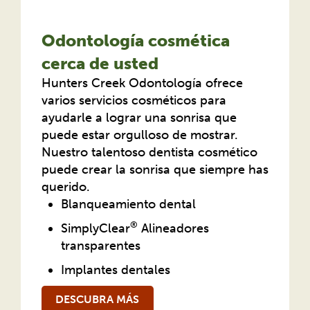
Odontología cosmética
cerca de usted
Hunters Creek Odontología ofrece
varios servicios cosméticos para
ayudarle a lograr una sonrisa que
puede estar orgulloso de mostrar.
Nuestro talentoso dentista cosmético
puede crear la sonrisa que siempre has
querido.
Blanqueamiento dental
®
SimplyClear
Alineadores
transparentes
Implantes dentales
DESCUBRA MÁS