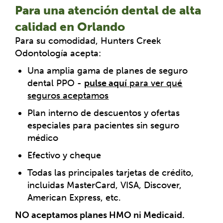
Para una atención dental de alta
calidad en Orlando
Para su comodidad, Hunters Creek
Odontología acepta:
Una amplia gama de planes de seguro
dental PPO -
pulse aquí
para ver qué
seguros aceptamos
Plan interno de descuentos y ofertas
especiales para pacientes sin seguro
médico
Efectivo y cheque
Todas las principales tarjetas de crédito,
incluidas MasterCard, VISA, Discover,
American Express, etc.
NO aceptamos planes HMO ni Medicaid.