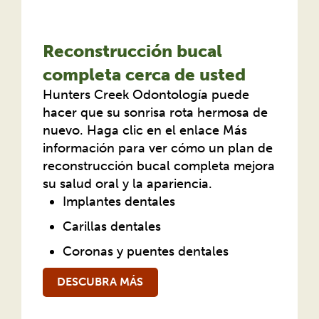
Reconstrucción bucal
completa cerca de usted
Hunters Creek Odontología puede
hacer que su sonrisa rota hermosa de
nuevo. Haga clic en el enlace Más
información para ver cómo un plan de
reconstrucción bucal completa mejora
su salud oral y la apariencia.
Implantes dentales
Carillas dentales
Coronas y puentes dentales
DESCUBRA MÁS