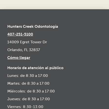
Hunters Creek Odontología
407-251-5100
14009 Egret Tower Dr
Orlando, FL 32837
Cómo llegar
Horario de atención al público
Lunes: de 8:30 a 17:00
Martes: de 8:30 a 17:00
Miércoles: de 8:30 a 17:00
Jueves: de 8:30 a 17:00
Viernes: 8:30-13:00