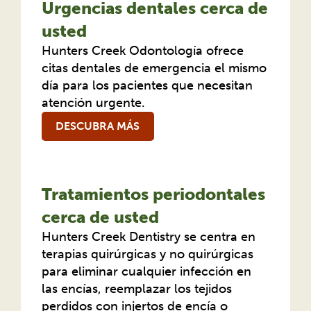
Urgencias dentales cerca de
usted
Hunters Creek Odontología ofrece
citas dentales de emergencia el mismo
día para los pacientes que necesitan
atención urgente.
DESCUBRA MÁS
Tratamientos periodontales
cerca de usted
Hunters Creek Dentistry se centra en
terapias quirúrgicas y no quirúrgicas
para eliminar cualquier infección en
las encías, reemplazar los tejidos
perdidos con injertos de encía o