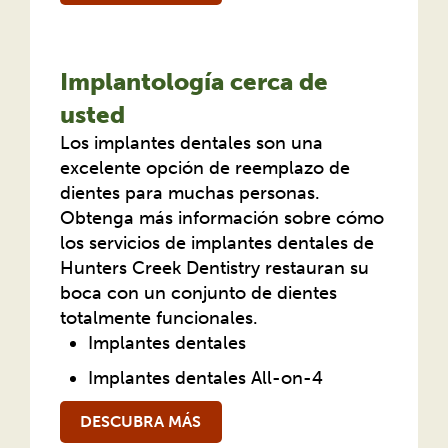
Implantología cerca de
usted
Los implantes dentales son una
excelente opción de reemplazo de
dientes para muchas personas.
Obtenga más información sobre cómo
los servicios de implantes dentales de
Hunters Creek Dentistry restauran su
boca con un conjunto de dientes
totalmente funcionales.
Implantes dentales
Implantes dentales All-on-4
DESCUBRA MÁS