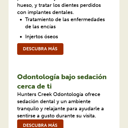
hueso, y tratar los dientes perdidos
con implantes dentales.
Tratamiento de las enfermedades
de las encías
Injertos óseos
DESCUBRA MÁS
Odontología bajo sedación
cerca de ti
Hunters Creek Odontología ofrece
sedación dental y un ambiente
tranquilo y relajante para ayudarle a
sentirse a gusto durante su visita.
DESCUBRA MÁS