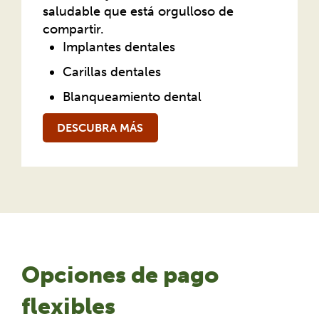
saludable que está orgulloso de
compartir.
Implantes dentales
Carillas dentales
Blanqueamiento dental
DESCUBRA MÁS
Opciones de pago
flexibles