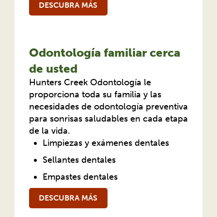
DESCUBRA MÁS
Odontología familiar cerca
de usted
Hunters Creek Odontología le
proporciona toda su familia y las
necesidades de odontología preventiva
para sonrisas saludables en cada etapa
de la vida.
Limpiezas y exámenes dentales
Sellantes dentales
Empastes dentales
DESCUBRA MÁS