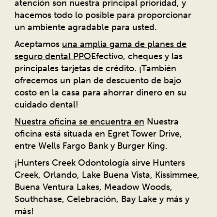
atención son nuestra principal prioridad, y
hacemos todo lo posible para proporcionar
un ambiente agradable para usted.
Aceptamos
una amplia gama de planes de
seguro dental PPO
Efectivo, cheques y las
principales tarjetas de crédito. ¡También
ofrecemos un plan de descuento de bajo
costo en la casa para ahorrar dinero en su
cuidado dental!
Nuestra oficina se encuentra en
Nuestra
oficina está situada en Egret Tower Drive,
entre Wells Fargo Bank y Burger King.
¡Hunters Creek Odontología sirve Hunters
Creek, Orlando, Lake Buena Vista, Kissimmee,
Buena Ventura Lakes, Meadow Woods,
Southchase, Celebración, Bay Lake y más y
más!