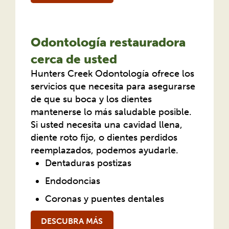
Odontología restauradora
cerca de usted
Hunters Creek Odontología ofrece los
servicios que necesita para asegurarse
de que su boca y los dientes
mantenerse lo más saludable posible.
Si usted necesita una cavidad llena,
diente roto fijo, o dientes perdidos
reemplazados, podemos ayudarle.
Dentaduras postizas
Endodoncias
Coronas y puentes dentales
DESCUBRA MÁS