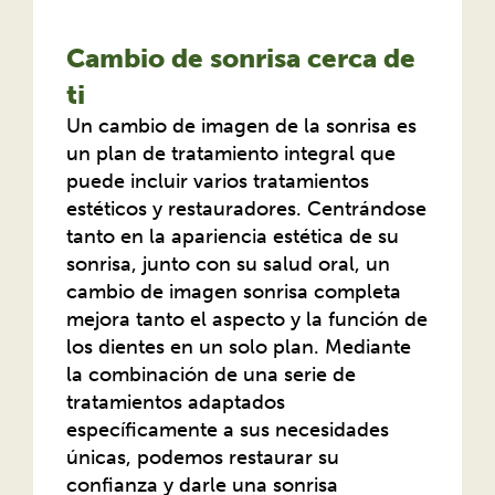
Cambio de sonrisa cerca de
ti
Un cambio de imagen de la sonrisa es
un plan de tratamiento integral que
puede incluir varios tratamientos
estéticos y restauradores. Centrándose
tanto en la apariencia estética de su
sonrisa, junto con su salud oral, un
cambio de imagen sonrisa completa
mejora tanto el aspecto y la función de
los dientes en un solo plan. Mediante
la combinación de una serie de
tratamientos adaptados
específicamente a sus necesidades
únicas, podemos restaurar su
confianza y darle una sonrisa