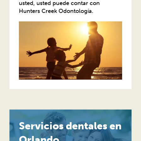
usted, usted puede contar con
Hunters Creek Odontología.
Servicios dentales en
Orlando