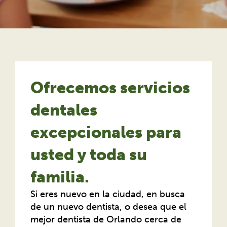
Ofrecemos servicios
dentales
excepcionales para
usted y toda su
familia.
Si eres nuevo en la ciudad, en busca
de un nuevo dentista, o desea que el
mejor dentista de Orlando cerca de