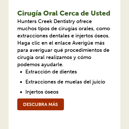
Cirugía Oral Cerca de Usted
Hunters Creek Dentistry ofrece
muchos tipos de cirugías orales, como
extracciones dentales e injertos óseos.
Haga clic en el enlace Averigüe más
para averiguar qué procedimientos de
cirugía oral realizamos y cómo
podemos ayudarle.
Extracción de dientes
Extracciones de muelas del juicio
Injertos óseos
DESCUBRA MÁS