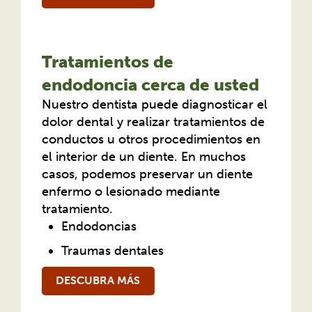
Tratamientos de
endodoncia cerca de usted
Nuestro dentista puede diagnosticar el
dolor dental y realizar tratamientos de
conductos u otros procedimientos en
el interior de un diente. En muchos
casos, podemos preservar un diente
enfermo o lesionado mediante
tratamiento.
Endodoncias
Traumas dentales
DESCUBRA MÁS