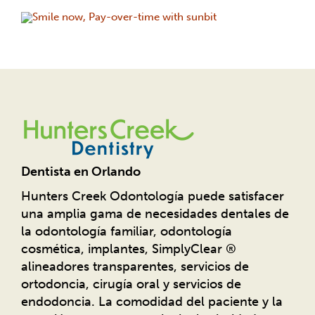
Dentista en Orlando
Hunters Creek Odontología puede satisfacer
una amplia gama de necesidades dentales de
la odontología familiar, odontología
cosmética, implantes, SimplyClear ®
alineadores transparentes, servicios de
ortodoncia, cirugía oral y servicios de
endodoncia. La comodidad del paciente y la